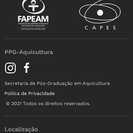
PPG-Aquicultura
Secretaria de Pós-Graduação em Aquicultura
Políica de Privacidade
©
2021
Todos os direitos reservados.
Localização