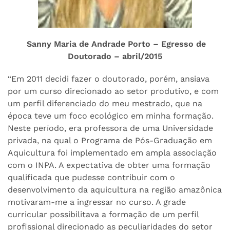
Sanny Maria de Andrade Porto – Egresso de
Doutorado – abril/2015
“Em 2011 decidi fazer o doutorado, porém, ansiava
por um curso direcionado ao setor produtivo, e com
um perfil diferenciado do meu mestrado, que na
época teve um foco ecológico em minha formação.
Neste período, era professora de uma Universidade
privada, na qual o Programa de Pós-Graduação em
Aquicultura foi implementado em ampla associação
com o INPA. A expectativa de obter uma formação
qualificada que pudesse contribuir com o
desenvolvimento da aquicultura na região amazônica
motivaram-me a ingressar no curso. A grade
curricular possibilitava a formação de um perfil
profissional direcionado as peculiaridades do setor