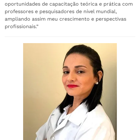
oportunidades de capacitação teórica e prática com
professores e pesquisadores de nível mundial,
ampliando assim meu crescimento e perspectivas
profissionais.”