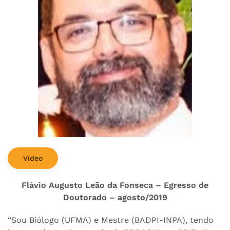
Vídeo
Flávio Augusto Leão da Fonseca – Egresso de
Doutorado – agosto/2019
“Sou Biólogo (UFMA) e Mestre (BADPI-INPA), tendo