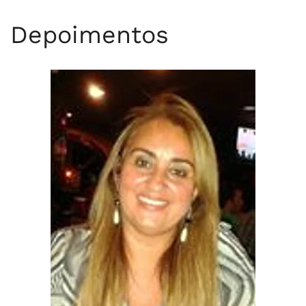
Depoimentos