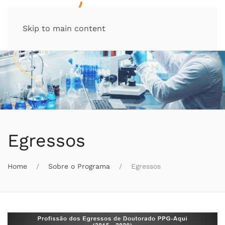
Skip to main content
Egressos
Home
Sobre o Programa
Egressos