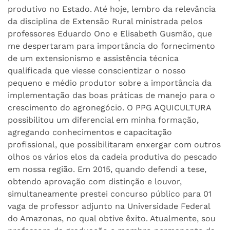
produtivo no Estado. Até hoje, lembro da relevância
da disciplina de Extensão Rural ministrada pelos
professores Eduardo Ono e Elisabeth Gusmão, que
me despertaram para importância do fornecimento
de um extensionismo e assistência técnica
qualificada que viesse conscientizar o nosso
pequeno e médio produtor sobre a importância da
implementação das boas práticas de manejo para o
crescimento do agronegócio. O PPG AQUICULTURA
possibilitou um diferencial em minha formação,
agregando conhecimentos e capacitação
profissional, que possibilitaram enxergar com outros
olhos os vários elos da cadeia produtiva do pescado
em nossa região. Em 2015, quando defendi a tese,
obtendo aprovação com distinção e louvor,
simultaneamente prestei concurso público para 01
vaga de professor adjunto na Universidade Federal
do Amazonas, no qual obtive êxito. Atualmente, sou