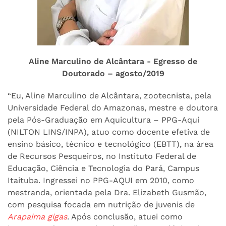
Aline Marculino de Alcântara - Egresso de
Doutorado – agosto/2019
“Eu, Aline Marculino de Alcântara, zootecnista, pela
Universidade Federal do Amazonas, mestre e doutora
pela Pós-Graduação em Aquicultura – PPG-Aqui
(NILTON LINS/INPA), atuo como docente efetiva de
ensino básico, técnico e tecnológico (EBTT), na área
de Recursos Pesqueiros, no Instituto Federal de
Educação, Ciência e Tecnologia do Pará, Campus
Itaituba. Ingressei no PPG-AQUI em 2010, como
mestranda, orientada pela Dra. Elizabeth Gusmão,
com pesquisa focada em nutrição de juvenis de
Arapaima gigas
. Após conclusão, atuei como