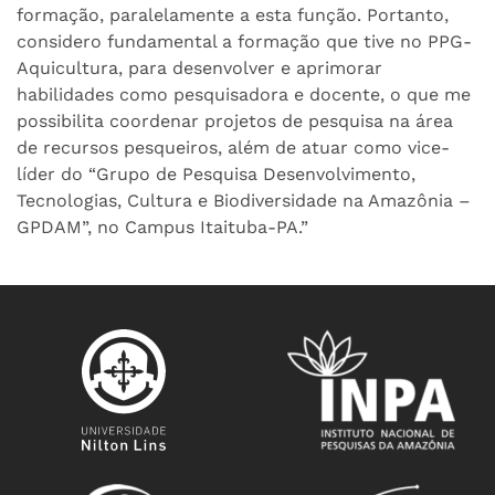
formação, paralelamente a esta função. Portanto,
considero fundamental a formação que tive no PPG-
Aquicultura, para desenvolver e aprimorar
habilidades como pesquisadora e docente, o que me
possibilita coordenar projetos de pesquisa na área
de recursos pesqueiros, além de atuar como vice-
líder do “Grupo de Pesquisa Desenvolvimento,
Tecnologias, Cultura e Biodiversidade na Amazônia –
GPDAM”, no Campus Itaituba-PA.”