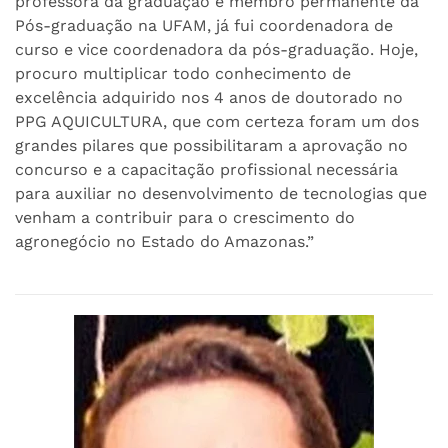
professora da graduação e membro permanente da
Pós-graduação na UFAM, já fui coordenadora de
curso e vice coordenadora da pós-graduação. Hoje,
procuro multiplicar todo conhecimento de
excelência adquirido nos 4 anos de doutorado no
PPG AQUICULTURA, que com certeza foram um dos
grandes pilares que possibilitaram a aprovação no
concurso e a capacitação profissional necessária
para auxiliar no desenvolvimento de tecnologias que
venham a contribuir para o crescimento do
agronegócio no Estado do Amazonas.”